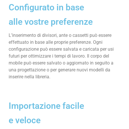
Configurato in base
alle vostre preferenze
L’inserimento di divisori, ante o cassetti può essere
effettuato in base alle proprie preferenze. Ogni
configurazione può essere salvata e caricata per usi
futuri per ottimizzare i tempi di lavoro. Il corpo del
mobile può essere salvato o aggiornato in seguito a
una progettazione o per generare nuovi modelli da
inserire nella libreria.
Importazione facile
e veloce