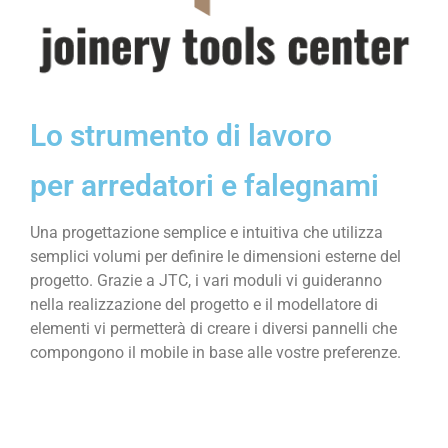
Lo strumento di lavoro
per arredatori e falegnami
Una progettazione semplice e intuitiva che utilizza
semplici volumi per definire le dimensioni esterne del
progetto. Grazie a JTC, i vari moduli vi guideranno
nella realizzazione del progetto e il modellatore di
elementi vi permetterà di creare i diversi pannelli che
compongono il mobile in base alle vostre preferenze.