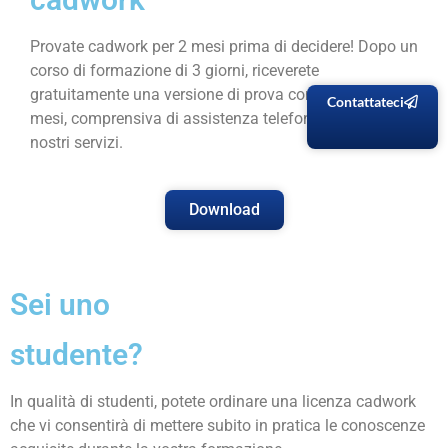
Provate cadwork per 2 mesi prima di decidere! Dopo un
corso di formazione di 3 giorni, riceverete
gratuitamente una versione di prova completa di 2
Contattateci
mesi, comprensiva di assistenza telefonica e di tutti i
nostri servizi.
Download
Sei uno
studente?
In qualità di studenti, potete ordinare una licenza cadwork
che vi consentirà di mettere subito in pratica le conoscenze