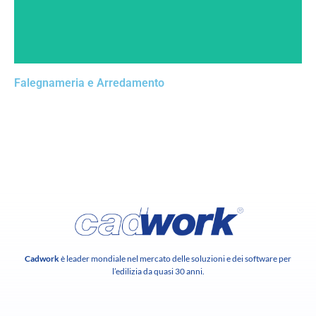
Falegnameria e Arredamento
Cadwork
è leader mondiale nel mercato delle soluzioni e dei software per
l’edilizia da quasi 30 anni.