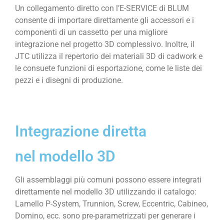
Un collegamento diretto con l’E-SERVICE di BLUM
consente di importare direttamente gli accessori e i
componenti di un cassetto per una migliore
integrazione nel progetto 3D complessivo. Inoltre, il
JTC utilizza il repertorio dei materiali 3D di cadwork e
le consuete funzioni di esportazione, come le liste dei
pezzi e i disegni di produzione.
Integrazione diretta
nel modello 3D
Gli assemblaggi più comuni possono essere integrati
direttamente nel modello 3D utilizzando il catalogo:
Lamello P-System, Trunnion, Screw, Eccentric, Cabineo,
Domino, ecc. sono pre-parametrizzati per generare i