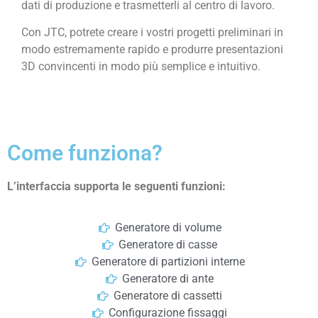
dati di produzione e trasmetterli al centro di lavoro.
Con JTC, potrete creare i vostri progetti preliminari in
modo estremamente rapido e produrre presentazioni
3D convincenti in modo più semplice e intuitivo.
Come funziona?
L’interfaccia supporta le seguenti funzioni:
Generatore di volume
Generatore di casse
Generatore di partizioni interne
Generatore di ante
Generatore di cassetti
Configurazione fissaggi