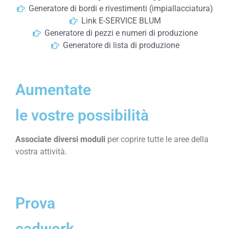
Generatore di bordi e rivestimenti (impiallacciatura)
Link E-SERVICE BLUM
Generatore di pezzi e numeri di produzione
Generatore di lista di produzione
Aumentate
le vostre possibilità
Associate diversi moduli
per coprire tutte le aree della
vostra attività.
Prova
cadwork