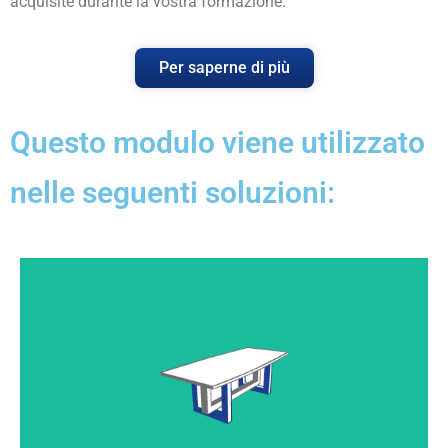
acquisite durante la vostra formazione.
Per saperne di più
Questo modulo viene utilizzato
nelle seguenti soluzioni:
Da un lato, uno strumento di progettazione gratuito,
dall'altro, la possibilità di configurare e disegnare
automaticamente i vostri mobili standard,
combinando velocità e creatività.