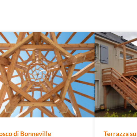
osco di Bonneville
Terrazza su 